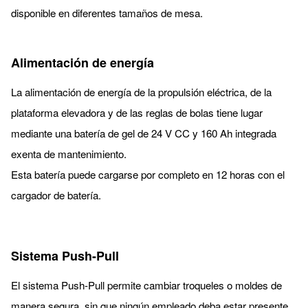
disponible en diferentes tamaños de mesa.
Alimentación de energía
La alimentación de energía de la propulsión eléctrica, de la
plataforma elevadora y de las reglas de bolas tiene lugar
mediante una batería de gel de 24 V CC y 160 Ah integrada
exenta de mantenimiento.
Esta batería puede cargarse por completo en 12 horas con el
cargador de batería.
Sistema Push-Pull
El sistema Push-Pull permite cambiar troqueles o moldes de
manera segura, sin que ningún empleado deba estar presente