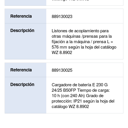
Referencia
889130023
Descripción
Listones de acoplamiento para
otras máquinas /prensas para la
fijación a la máquina / prensa L =
576 mm según la hoja del catálogo
WZ 8.8902
Referencia
889130025
Descripción
Cargadore de batería E 230 G
24/25 B50FP Tiempo de carga:
10 h (con 240 Ah) Grado de
protección: IP21 según la hoja del
catálogo WZ 8.8902