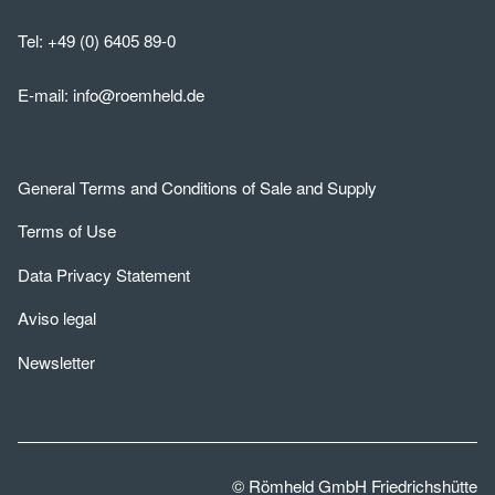
Tel:
+49 (0) 6405 89-0
E-mail:
info@roemheld.de
General Terms and Conditions of Sale and Supply
Terms of Use
Data Privacy Statement
Aviso legal
Newsletter
© Römheld GmbH Friedrichshütte