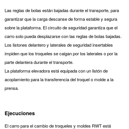
Las reglas de bolas están bajadas durante el transporte, para
garantizar que la carga descanse de forma estable y segura
sobre la plataforma. El circuito de seguridad garantiza que el
carro solo pueda desplazarse con las reglas de bolas bajadas.
Los listones delantero y laterales de seguridad insertables
impiden que los troqueles se caigan por los laterales o por la
parte delantera durante el transporte.
La plataforma elevadora está equipada con un listón de
acoplamiento para la transferencia del troquel o molde a la
prensa.
Ejecuciones
El carro para el cambio de troqueles y moldes RWT está