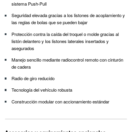
sistema Push-Pull
Seguridad elevada gracias a los listones de acoplamiento y
las reglas de bolas que se pueden bajar
Protección contra la caída del troquel o molde gracias al
listón delantero y los listones laterales insertados y
asegurados
Manejo sencillo mediante radiocontrol remoto con cinturón
de cadera
Radio de giro reducido
Tecnología del vehículo robusta
Construcción modular con accionamiento estándar