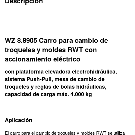
Descripción
WZ 8.8905 Carro para cambio de
troqueles y moldes RWT con
accionamiento eléctrico
con plataforma elevadora electrohidráulica,
sistema Push-Pull, mesa de cambio de
troqueles y reglas de bolas hidráulicas,
capacidad de carga máx. 4.000 kg
Aplicación
El carro para el cambio de troqueles y moldes RWT se utiliza