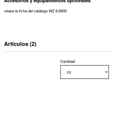
Accesorios y equipamientos opcionales
véase la ficha del catálogo WZ 8.8905
Artículos (2)
Cantidad
serie