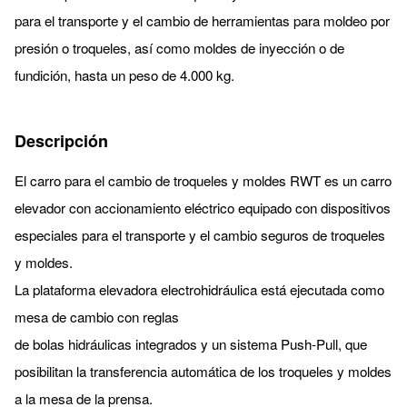
para el transporte y el cambio de herramientas para moldeo por
presión o troqueles, así como moldes de inyección o de
fundición, hasta un peso de 4.000 kg.
Descripción
El carro para el cambio de troqueles y moldes RWT es un carro
elevador con accionamiento eléctrico equipado con dispositivos
especiales para el transporte y el cambio seguros de troqueles
y moldes.
La plataforma elevadora electrohidráulica está ejecutada como
mesa de cambio con reglas
de bolas hidráulicas integrados y un sistema Push-Pull, que
posibilitan la transferencia automática de los troqueles y moldes
a la mesa de la prensa.