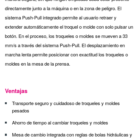
directamente junto a la máquina o en la zona de peligro. El
sistema Push-Pull integrado permite al usuario retraer y
extender automáticamente el troquel o molde con solo pulsar un
botón. En el proceso, los troqueles o moldes se mueven a 33
mm/s a través del sistema Push-Pull. El desplazamiento en
marcha lenta permite posicionar con exactitud los troqueles o
moldes en la mesa de la prensa.
Ventajas
Transporte seguro y cuidadoso de troqueles y moldes
pesados
Ahorro de tiempo al cambiar troqueles y moldes
Mesa de cambio integrada con reglas de bolas hidráulicas y