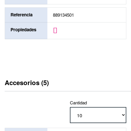
Referencia
889134501
Propiedades
Accesorios (5)
Cantidad