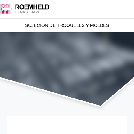
SUJECIÓN DE TROQUELES Y MOLDES