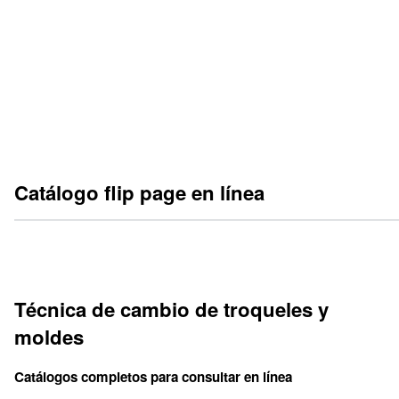
Estanterías para el almacenamiento de herramientas
Catálogo flip page en línea
Técnica de cambio de troqueles y
moldes
Catálogos completos para consultar en línea