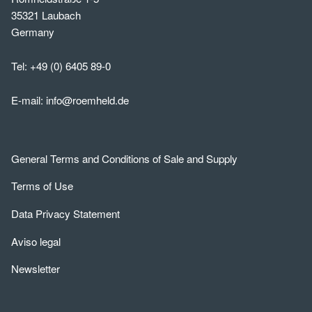
35321 Laubach
Germany
Tel:
+49 (0) 6405 89-0
E-mail:
info@roemheld.de
General Terms and Conditions of Sale and Supply
Terms of Use
Data Privacy Statement
Aviso legal
Newsletter