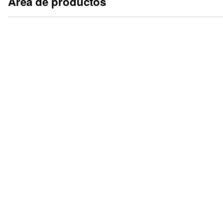
Área de productos