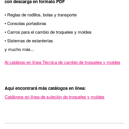
con descarga en formato PDF
• Reglas de rodillos, bolas y transporte
• Consolas portadoras
• Carros para el cambio de troqueles y moldes
• Sistemas de estanterías
y mucho más...
Al catálogo en línea Técnica de cambio de troqueles y moldes
Aquí encontrará más catálogos en línea:
Catálogos en línea de sujeción de troqueles y moldes