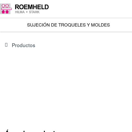
SUJECIÓN DE TROQUELES Y MOLDES
Productos