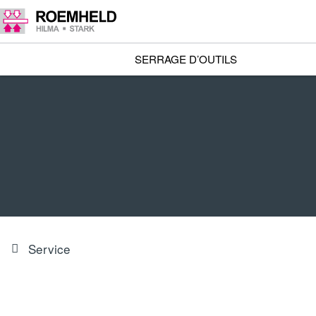
SERRAGE D’OUTILS
Service