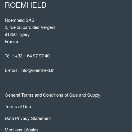
ROEMHELD
Roemheld SAS
2, rue du parc des Vergers
91250 Tigery
France
Tél. :
+33 1 64 97 97 40
E-mail :
info@roemheld.fr
General Terms and Conditions of Sale and Supply
Terms of Use
Data Privacy Statement
Mentions Légales