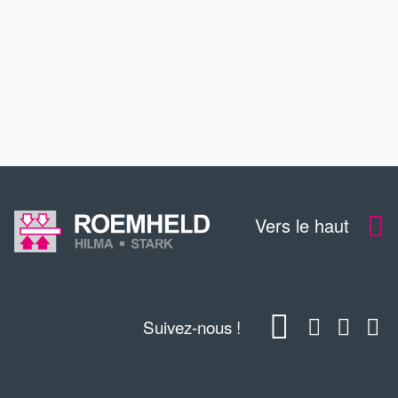
CONTACT
TÉLÉCHARGEMENTS
Vers le haut
Suivez-nous !