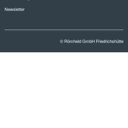
Newsletter
© Römheld GmbH Friedrichshütte