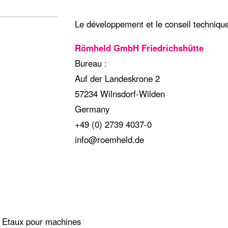
Le développement et le conseil technique
Römheld GmbH Friedrichshütte
Bureau :
Auf der Landeskrone 2
57234 Wilnsdorf-Wilden
Germany
+49 (0) 2739 4037-0
info@roemheld.de
 | Etaux pour machines