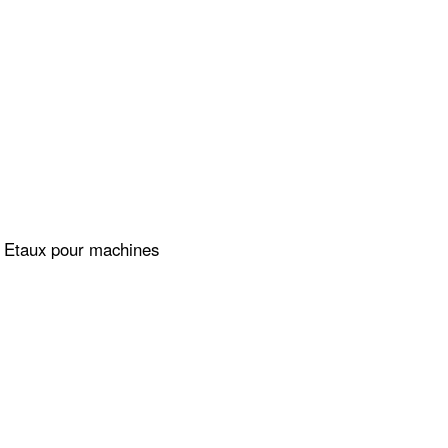
| Etaux pour machines