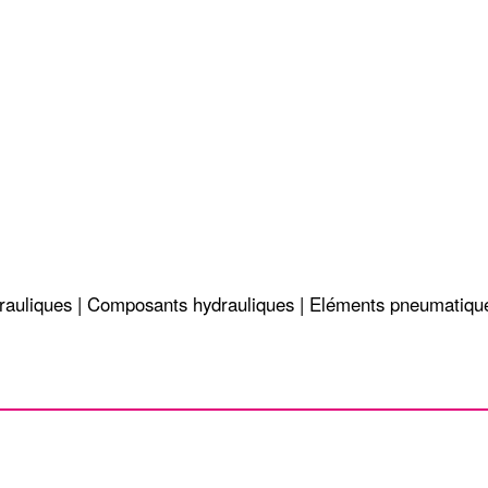
drauliques | Composants hydrauliques | Eléments pneumatiqu