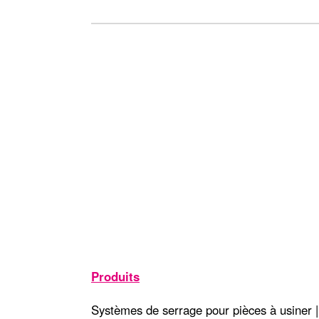
Produits
Systèmes de serrage pour pièces à usiner