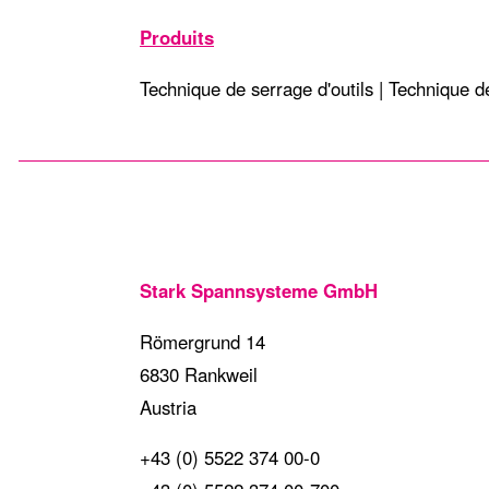
Produits
Technique de serrage d'outils | Technique d
Stark Spannsysteme GmbH
Römergrund 14
6830 Rankweil
Austria
+43 (0) 5522 374 00-0