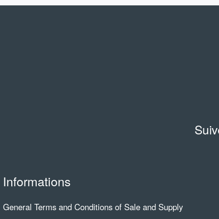
Suiv
Informations
General Terms and Conditions of Sale and Supply