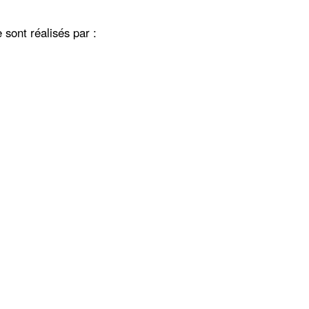
 sont réalisés par :