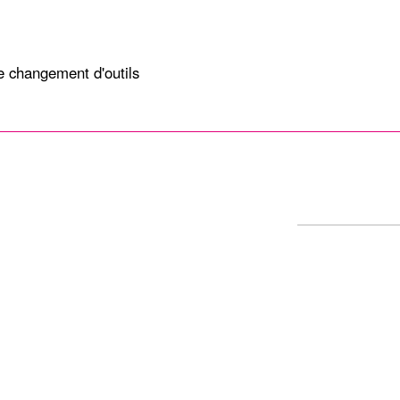
e changement d'outils