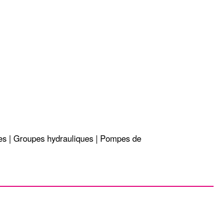
es | Groupes hydrauliques | Pompes de