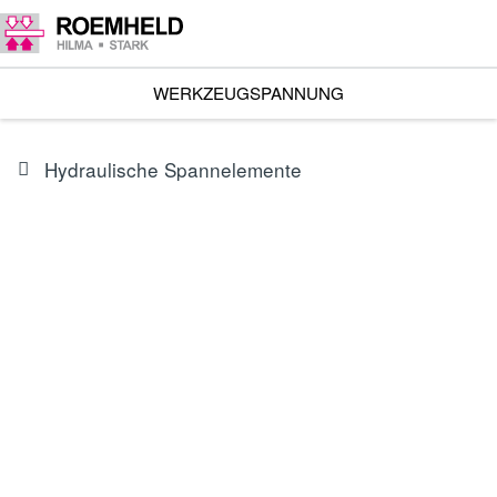
WERKZEUGSPANNUNG
Hydraulische Spannelemente