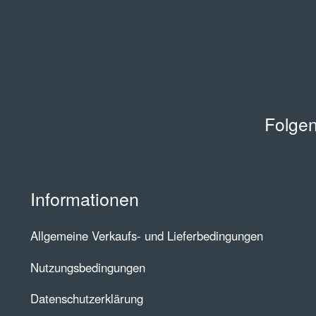
Folgen
Informationen
Allgemeine Verkaufs- und Lieferbedingungen
Nutzungsbedingungen
Datenschutzerklärung