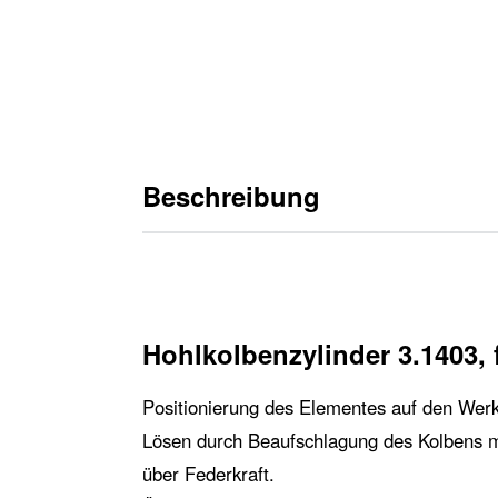
Beschreibung
Hohlkolbenzylinder 3.1403, 
Positionierung des Elementes auf den Wer
Lösen durch Beaufschlagung des Kolbens
über Federkraft.