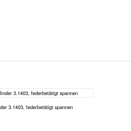
der 3.1403, federbetätigt spannen