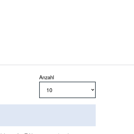
Anzahl