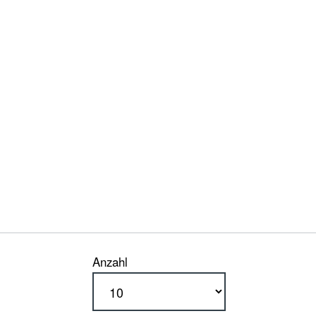
Anzahl