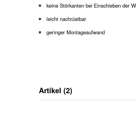
keine Störkanten bei Einschieben der 
leicht nachrüstbar
geringer Montageaufwand
Artikel (2)