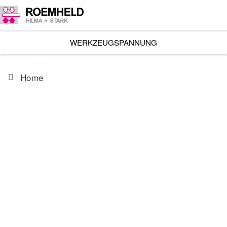
WERKZEUGSPANNUNG
Home