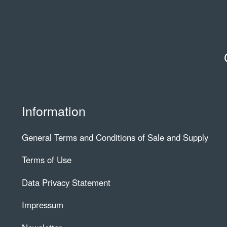
Information
General Terms and Conditions of Sale and Supply
Terms of Use
Data Privacy Statement
Impressum