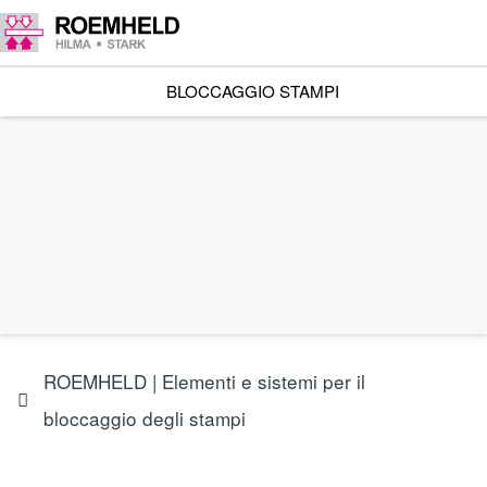
BLOCCAGGIO STAMPI
ROEMHELD | Elementi e sistemi per il
bloccaggio degli stampi