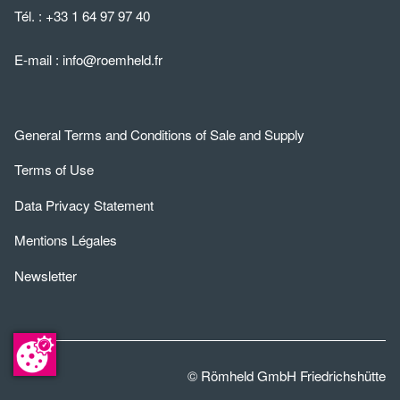
Tél. :
+33 1 64 97 97 40
E-mail :
info@roemheld.fr
General Terms and Conditions of Sale and Supply
Terms of Use
Data Privacy Statement
Mentions Légales
Newsletter
© Römheld GmbH Friedrichshütte