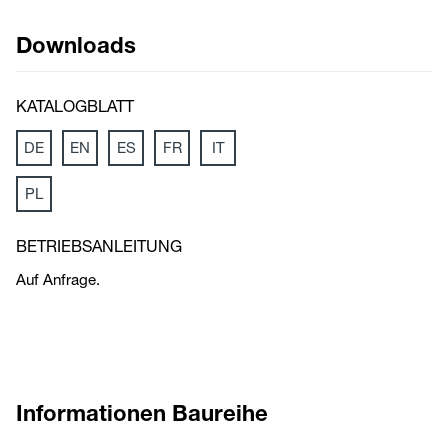
Downloads
KATALOGBLATT
DE
EN
ES
FR
IT
PL
BETRIEBSANLEITUNG
Auf Anfrage.
Informationen Baureihe