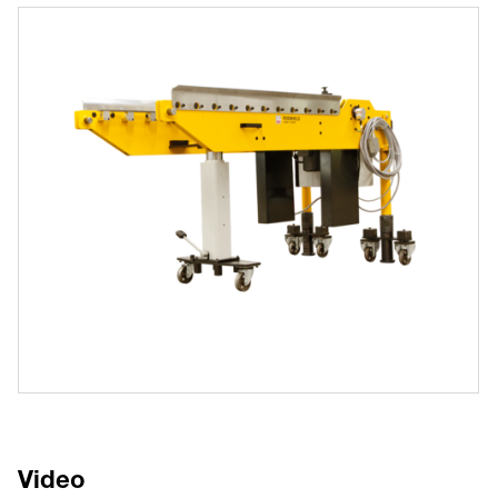
Video