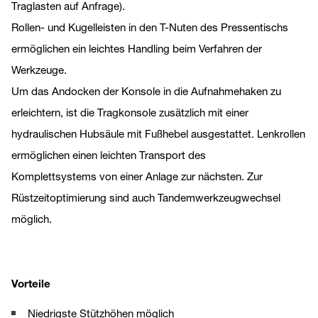
Traglasten auf Anfrage).
Rollen- und Kugelleisten in den T-Nuten des Pressentischs
ermöglichen ein leichtes Handling beim Verfahren der
Werkzeuge.
Um das Andocken der Konsole in die Aufnahmehaken zu
erleichtern, ist die Tragkonsole zusätzlich mit einer
hydraulischen Hubsäule mit Fußhebel ausgestattet. Lenkrollen
ermöglichen einen leichten Transport des
Komplettsystems von einer Anlage zur nächsten. Zur
Rüstzeitoptimierung sind auch Tandemwerkzeugwechsel
möglich.
Vorteile
Niedrigste Stützhöhen möglich