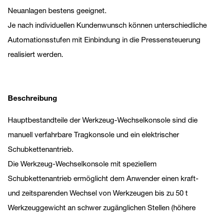
Neuanlagen bestens geeignet.
Je nach individuellen Kundenwunsch können unterschiedliche
Automationsstufen mit Einbindung in die Pressensteuerung
realisiert werden.
Beschreibung
Hauptbestandteile der Werkzeug-Wechselkonsole sind die
manuell verfahrbare Tragkonsole und ein elektrischer
Schubkettenantrieb.
Die Werkzeug-Wechselkonsole mit speziellem
Schubkettenantrieb ermöglicht dem Anwender einen kraft-
und zeitsparenden Wechsel von Werkzeugen bis zu 50 t
Werkzeuggewicht an schwer zugänglichen Stellen (höhere