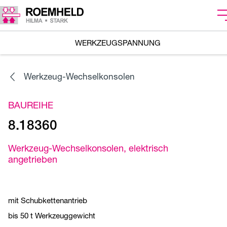
WERKZEUGSPANNUNG
Werkzeug-Wechselkonsolen
BAUREIHE
8.18360
Werkzeug-Wechselkonsolen, elektrisch
angetrieben
mit Schubkettenantrieb
bis 50 t Werkzeuggewicht