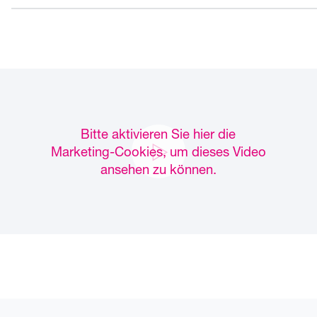
Bitte aktivieren Sie hier die
Marketing-Cookies, um dieses Video
ansehen zu können.