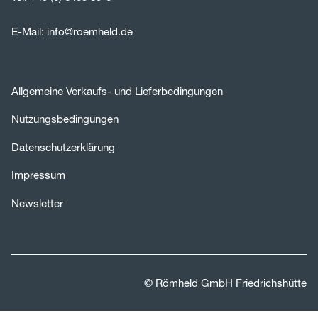
E-Mail:
info@roemheld.de
Allgemeine Verkaufs- und Lieferbedingungen
Nutzungsbedingungen
Datenschutzerklärung
Impressum
Newsletter
© Römheld GmbH Friedrichshütte