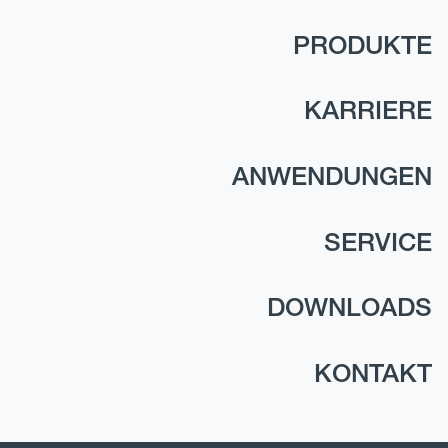
PRODUKTE
KARRIERE
ANWENDUNGEN
SERVICE
DOWNLOADS
KONTAKT