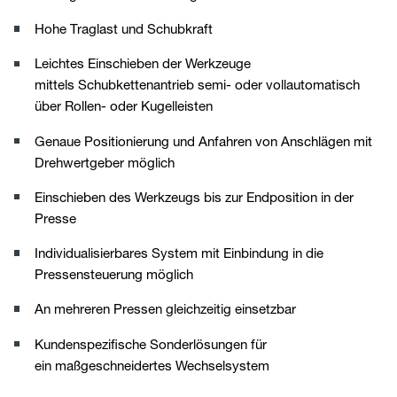
Hohe Traglast und Schubkraft
Leichtes Einschieben der Werkzeuge
mittels Schubkettenantrieb semi- oder vollautomatisch
über Rollen- oder Kugelleisten
Genaue Positionierung und Anfahren von Anschlägen mit
Drehwertgeber möglich
Einschieben des Werkzeugs bis zur Endposition in der
Presse
Individualisierbares System mit Einbindung in die
Pressensteuerung möglich
An mehreren Pressen gleichzeitig einsetzbar
Kundenspezifische Sonderlösungen für
ein maßgeschneidertes Wechselsystem