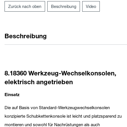
Zurück nach oben
Beschreibung
Video
Beschreibung
8.18360 Werkzeug-Wechselkonsolen,
elektrisch angetrieben
Einsatz
Die auf Basis von Standard-Werkzeugwechselkonsolen
konzipierte Schubkettenkonsole ist leicht und platzsparend zu
montieren und sowohl für Nachrüstungen als auch