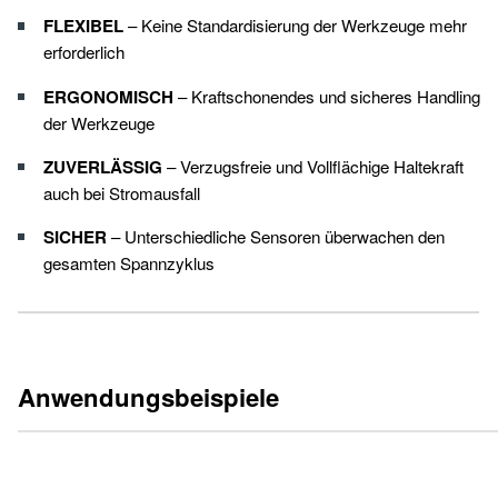
FLEXIBEL
– Keine Standardisierung der Werkzeuge mehr
erforderlich
ERGONOMISCH
– Kraftschonendes und sicheres Handling
der Werkzeuge
ZUVERLÄSSIG
– Verzugsfreie und Vollflächige Haltekraft
auch bei Stromausfall
SICHER
– Unterschiedliche Sensoren überwachen den
gesamten Spannzyklus
Anwendungsbeispiele