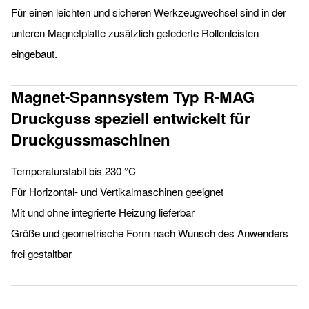
Für einen leichten und sicheren Werkzeugwechsel sind in der
unteren Magnetplatte zusätzlich gefederte Rollenleisten
eingebaut.
Magnet-Spannsystem Typ R-MAG
Druckguss speziell entwickelt für
Druckgussmaschinen
Temperaturstabil bis 230 °C
Für Horizontal- und Vertikalmaschinen geeignet
Mit und ohne integrierte Heizung lieferbar
Größe und geometrische Form nach Wunsch des Anwenders
frei gestaltbar