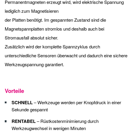
Permanentmagneten erzeugt wird, wird elektrische Spannung
lediglich zum Magnetisieren
der Platten benötigt. Im gespannten Zustand sind die
Magnetspannplatten stromlos und deshalb auch bei
Stromausfall absolut sicher.
Zusätzlich wird der komplette Spannzyklus durch
unterschiedliche Sensoren überwacht und dadurch eine sichere
Werkzeugspannung garantiert.
Vorteile
SCHNELL
– Werkzeuge werden per Knopfdruck in einer
Sekunde gespannt
RENTABEL
– Rüstkostenminimierung durch
Werkzeugwechsel in wenigen Minuten