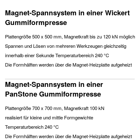
Magnet-Spannsystem in einer Wickert
Gummiformpresse
Plattengröße 500 x 500 mm, Magnetkraft bis zu 120 kN möglich
Spannen und Lösen von mehreren Werkzeugen gleichzeitig
innerhalb einer Sekunde Temperaturbereich 240 °C
Die Formhälften werden über die Magnet-Heizplatte aufgeheizt
Magnet-Spannsystem in einer
PanStone Gummiformpresse
Plattengröße 700 x 700 mm, Magnetkraft 100 kN
realisiert für kleine und mittle Formgewichte
Temperaturbereich 240 °C
Die Formhälften werden über die Magnet-Heizplatte aufgeheizt