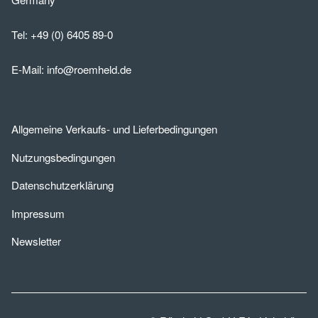
Tel:
+49 (0) 6405 89-0
E-Mail:
info@roemheld.de
Allgemeine Verkaufs- und Lieferbedingungen
Nutzungsbedingungen
Datenschutzerklärung
Impressum
Newsletter