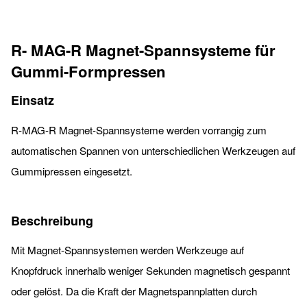
R- MAG-R Magnet-Spannsysteme für
Gummi-Formpressen
Einsatz
R-MAG-R Magnet-Spannsysteme werden vorrangig zum
automatischen Spannen von unterschiedlichen Werkzeugen auf
Gummipressen eingesetzt.
Beschreibung
Mit Magnet-Spannsystemen werden Werkzeuge auf
Knopfdruck innerhalb weniger Sekunden magnetisch gespannt
oder gelöst. Da die Kraft der Magnetspannplatten durch