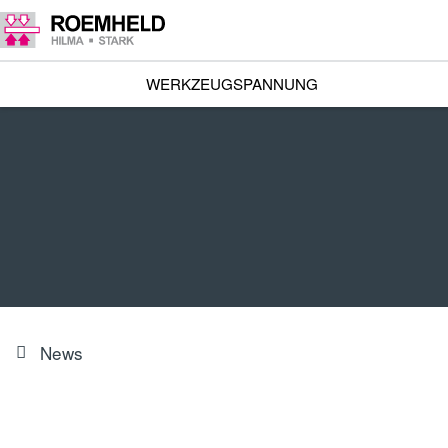
WERKZEUGSPANNUNG
News