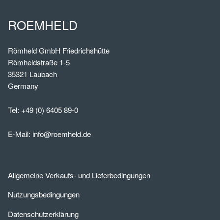
ROEMHELD
Römheld GmbH Friedrichshütte
Römheldstraße 1-5
35321 Laubach
Germany
Tel:
+49 (0) 6405 89-0
E-Mail:
info@roemheld.de
Allgemeine Verkaufs- und Lieferbedingungen
Nutzungsbedingungen
Datenschutzerklärung