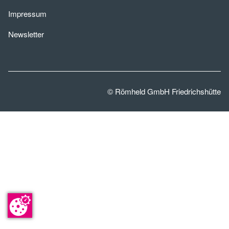
Impressum
Newsletter
© Römheld GmbH Friedrichshütte